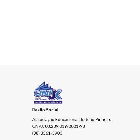
Razão Social
Associação Educacional de João Pinheiro
CNPJ: 03.289.019/0001-98
(38) 3561-3900