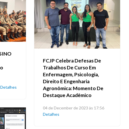
NSINO
FCJP Celebra Defesas De
to
Trabalhos De Curso Em
Enfermagem, Psicologia,
Direito E Engenharia
Detalhes
Agronômica: Momento De
Destaque Acadêmico
04 de December de 2023 às 17:56
Detalhes