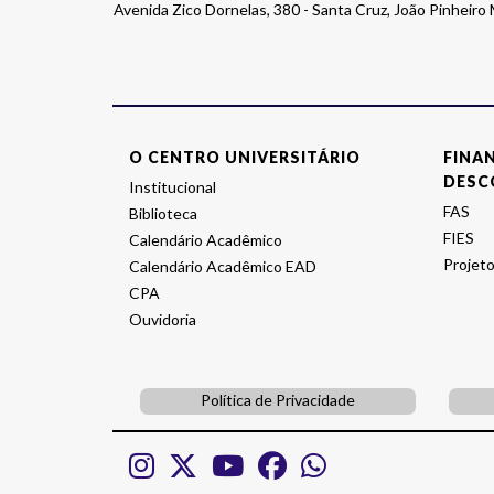
Avenida Zico Dornelas, 380 - Santa Cruz, João Pinheir
O CENTRO UNIVERSITÁRIO
FINA
DESC
Institucional
FAS
Biblioteca
FIES
Calendário Acadêmico
Projeto
Calendário Acadêmico EAD
CPA
Ouvidoria
Política de Privacidade