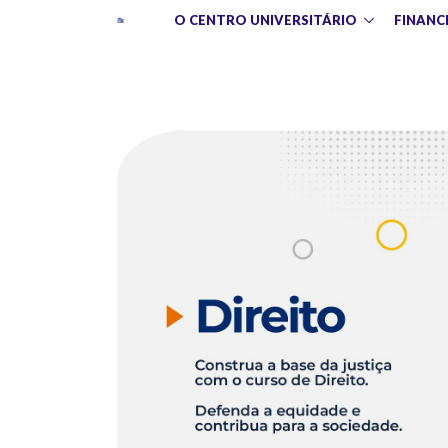
O CENTRO UNIVERSITÁRIO
FINANC