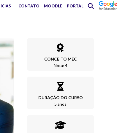
ÍCIAS
CONTATO
MOODLE
PORTAL
CONCEITO MEC
Nota: 4
DURAÇÃO DO CURSO
5 anos