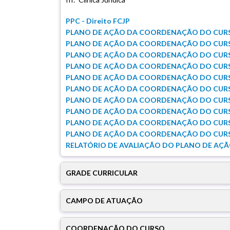
PPC - Direito FCJP
PLANO DE AÇÃO DA COORDENAÇÃO DO CURSO 
PLANO DE AÇÃO DA COORDENAÇÃO DO CURSO 
PLANO DE AÇÃO DA COORDENAÇÃO DO CURSO 
PLANO DE AÇÃO DA COORDENAÇÃO DO CURSO 
PLANO DE AÇÃO DA COORDENAÇÃO DO CURSO 
PLANO DE AÇÃO DA COORDENAÇÃO DO CURSO 
PLANO DE AÇÃO DA COORDENAÇÃO DO CURSO 
PLANO DE AÇÃO DA COORDENAÇÃO DO CURSO 
PLANO DE AÇÃO DA COORDENAÇÃO DO CURSO 
PLANO DE AÇÃO DA COORDENAÇÃO DO CURSO 
RELATÓRIO DE AVALIAÇÃO DO PLANO DE AÇ
GRADE CURRICULAR
CAMPO DE ATUAÇÃO
COORDENAÇÃO DO CURSO