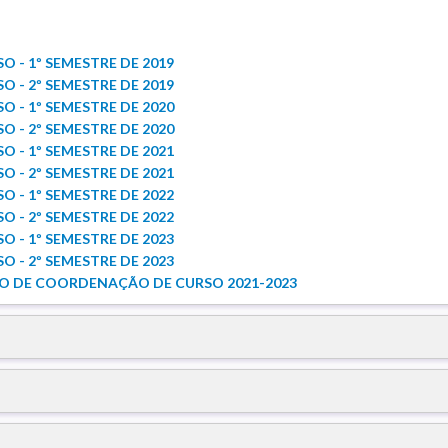
- 1º SEMESTRE DE 2019
- 2º SEMESTRE DE 2019
- 1º SEMESTRE DE 2020
- 2º SEMESTRE DE 2020
- 1º SEMESTRE DE 2021
- 2º SEMESTRE DE 2021
- 1º SEMESTRE DE 2022
- 2º SEMESTRE DE 2022
- 1º SEMESTRE DE 2023
- 2º SEMESTRE DE 2023
ÃO DE COORDENAÇÃO DE CURSO 2021-2023