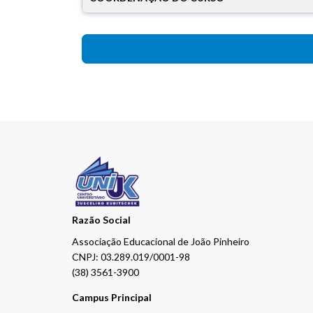
Razão Social
Associação Educacional de João Pinheiro
CNPJ: 03.289.019/0001-98
(38) 3561-3900
Campus Principal