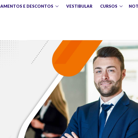
IAMENTOS E DESCONTOS
VESTIBULAR
CURSOS
NOT