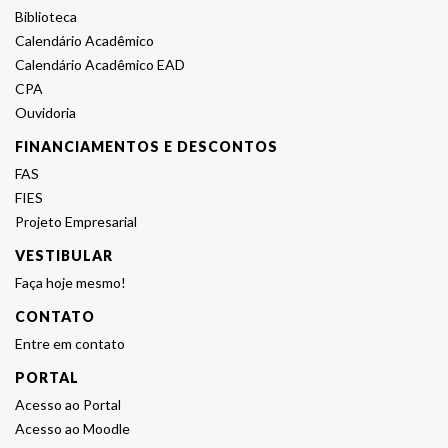
Biblioteca
Calendário Acadêmico
Calendário Acadêmico EAD
CPA
Ouvidoria
FINANCIAMENTOS E DESCONTOS
FAS
FIES
Projeto Empresarial
VESTIBULAR
Faça hoje mesmo!
CONTATO
Entre em contato
PORTAL
Acesso ao Portal
Acesso ao Moodle