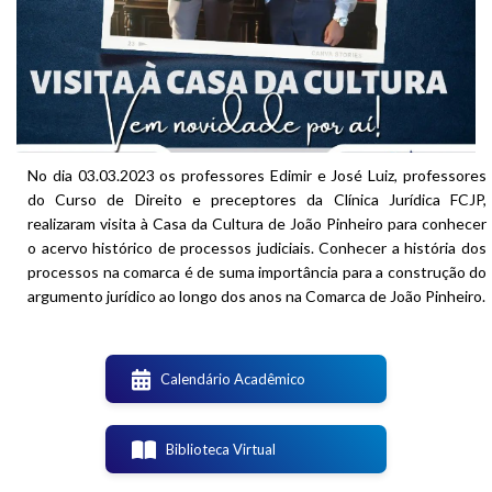
No dia 03.03.2023 os professores Edimir e José Luiz, professores
do Curso de Direito e preceptores da Clínica Jurídica FCJP,
realizaram visita à Casa da Cultura de João Pinheiro para conhecer
o acervo histórico de processos judiciais. Conhecer a história dos
processos na comarca é de suma importância para a construção do
argumento jurídico ao longo dos anos na Comarca de João Pinheiro.
Calendário Acadêmico
Biblioteca Virtual