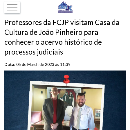
Professores da FCJP visitam Casa da
Cultura de João Pinheiro para
conhecer o acervo histórico de
processos judiciais
Data:
05 de March de 2023 às 11:39