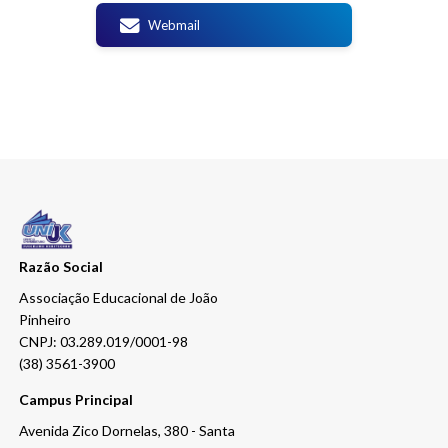
Webmail
Razão Social
Associação Educacional de João
Pinheiro
CNPJ: 03.289.019/0001-98
(38) 3561-3900
Campus Principal
Avenida Zico Dornelas, 380 - Santa