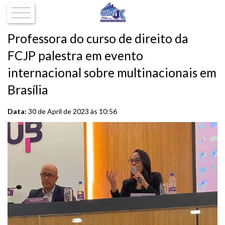
Professora do curso de direito da
FCJP palestra em evento
internacional sobre multinacionais em
Brasília
Data:
30 de April de 2023 às 10:56