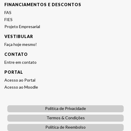
FINANCIAMENTOS E DESCONTOS
FAS
FIES
Projeto Empresarial
VESTIBULAR
Faça hoje mesmo!
CONTATO
Entre em contato
PORTAL
Acesso ao Portal
Acesso ao Moodle
Política de Privacidade
Termos & Condições
Política de Reembolso