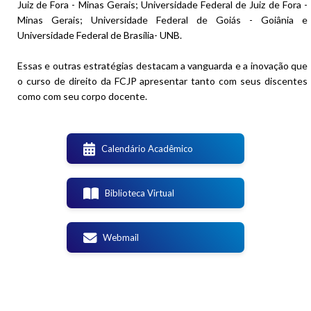
Juiz de Fora - Minas Gerais; Universidade Federal de Juiz de Fora -
Minas Gerais; Universidade Federal de Goiás - Goiânia e
Universidade Federal de Brasília- UNB.
Essas e outras estratégias destacam a vanguarda e a inovação que
o curso de direito da FCJP apresentar tanto com seus discentes
como com seu corpo docente.
Calendário Acadêmico
Biblioteca Virtual
Webmail