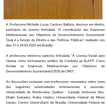
A Professora Michelle Lucas Cardoso Balbino, doutora em direito,
participou do evento intitulado “A contribuição das Empresas
Multinacionais aos Objetivos do Desenvolvimento Sustentável:
Qual é a função do Direito e das Políticas Públicas”, realizado nos
dias 27 e 28.03.2023 em Brasília.
A professora ministrou palestra intitulada “A Licença Social para
Operar como Instrumento Jurídico de Combate ao SLAPP: Como
Atrelar as Empresas Multinacionais aos Objetivos de
Desenvolvimento Sustentável (ODS) da ONU".
As discussões contaram com professores renomados sobre tema
das seguintes universidades internacionais e nacionais:
Universidade de Sherbrooke, Québec - Canadá; Sorbonne Abu-
Dhabi, Emirados Árabe Unidos; Universidade Federal de Minas
Gerais; Centro Universitário de Brasília; Universidade Federal de