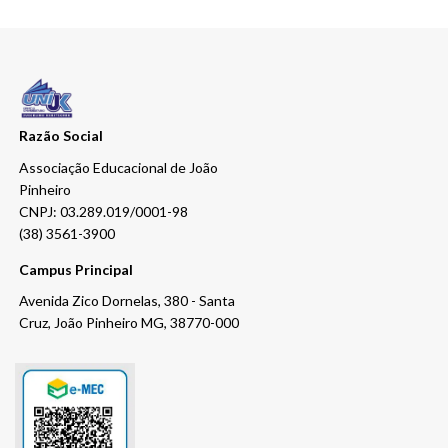
Razão Social
Associação Educacional de João
Pinheiro
CNPJ: 03.289.019/0001-98
(38) 3561-3900
Campus Principal
Avenida Zico Dornelas, 380 - Santa
Cruz, João Pinheiro MG, 38770-000