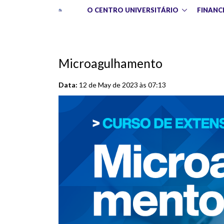
O CENTRO UNIVERSITÁRIO
FINANC
Microagulhamento
Data:
12 de May de 2023 às 07:13