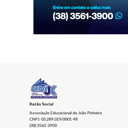
Razão Social
Associação Educacional de João Pinheiro
CNPJ: 03.289.019/0001-98
(38) 3561-3900