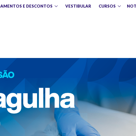
IAMENTOS E DESCONTOS
VESTIBULAR
CURSOS
NOT