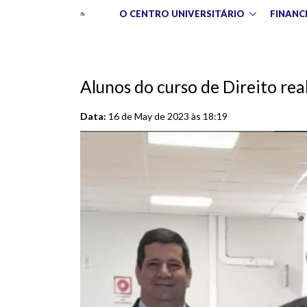
O CENTRO UNIVERSITÁRIO
FINANC
Alunos do curso de Direito re
Data:
16 de May de 2023 às 18:19