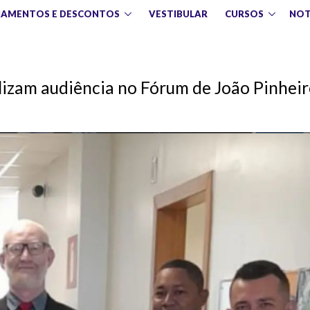
IAMENTOS E DESCONTOS
VESTIBULAR
CURSOS
NOT
alizam audiência no Fórum de João Pinhei