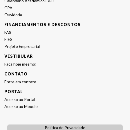
Calendário Acadêmico EAD
CPA
Ouvidoria
FINANCIAMENTOS E DESCONTOS
FAS
FIES
Projeto Empresarial
VESTIBULAR
Faça hoje mesmo!
CONTATO
Entre em contato
PORTAL
Acesso ao Portal
Acesso ao Moodle
Política de Privacidade