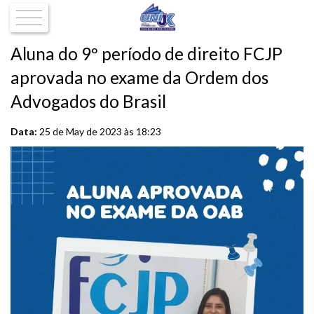
Aluna do 9º período de direito FCJP
aprovada no exame da Ordem dos
Advogados do Brasil
Data:
25 de May de 2023 às 18:23