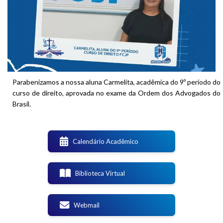
Parabenizamos a nossa aluna Carmelita, acadêmica do 9º período do
curso de direito, aprovada no exame da Ordem dos Advogados do
Brasil.
Calendário Acadêmico
Biblioteca Virtual
Webmail