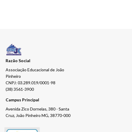
Razão Social
Associação Educacional de João
Pinheiro
CNPJ: 03.289.019/0001-98
(38) 3561-3900
Campus Principal
Avenida Zico Dornelas, 380 - Santa
Cruz, João Pinheiro MG, 38770-000